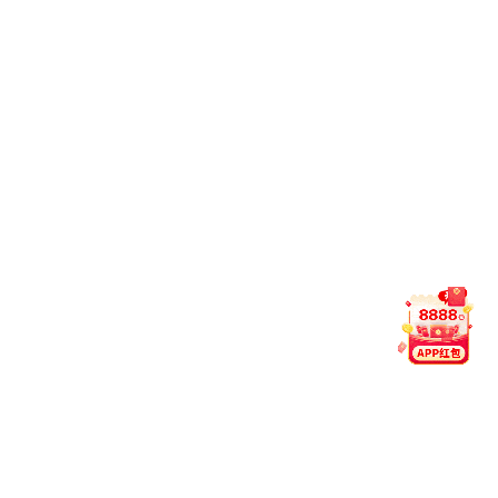
数据
赛事服务专家
MK体育app官方版下载 核心能力...
MK体育 已设立个人信息保护负责人，联系方式在本政
策末尾列明。
MK体育 版本更新
本隐私政策不构成 MK体育 与用户之间的任何合同承
诺，但双方均应遵守数据保护法律。...
图文推荐
MK体育 将定期公开隐私保护工作透明度报告，接受用