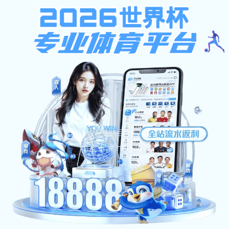
MK体育电子app下载
兼容性提升...
MK体育（MK Sports）官网 - 首
页登录与赛况
MK体育 红牌对胜率影响模拟。
兼容性提升...
历史记录