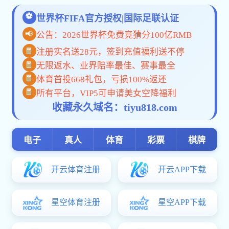
MK体育 隐私保护承诺：透明、合规、安全，用户可随
时行使数据权利。...
传输加密
MK体育 隐私政策适用于全部服务，包括直播、数据、
社区与客服。
用户满意度
查阅 MK体育 隐私政策，用户可了解自动化决策的依
据与拒绝方式。