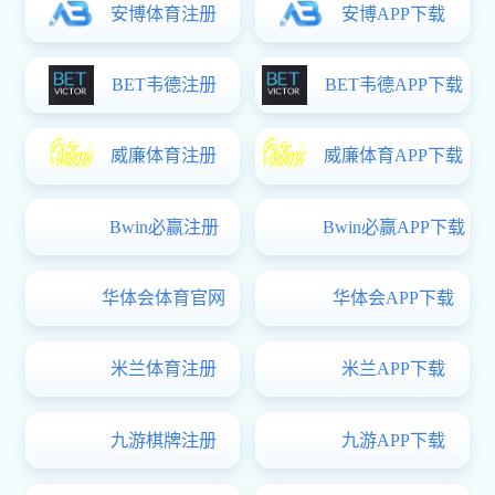
积分大户
MK体育 隐私政策说明用户行使权利的响应时限与特殊情
况。
数据
数据加密
安全认证数
儿童用户的运动数据采集默认关闭。
员工总数